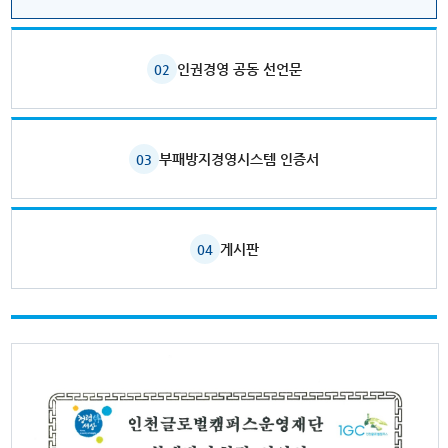
인권경영 공동 선언문
02
부패방지경영시스템 인증서
03
게시판
04