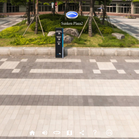
Sunken Plaza2