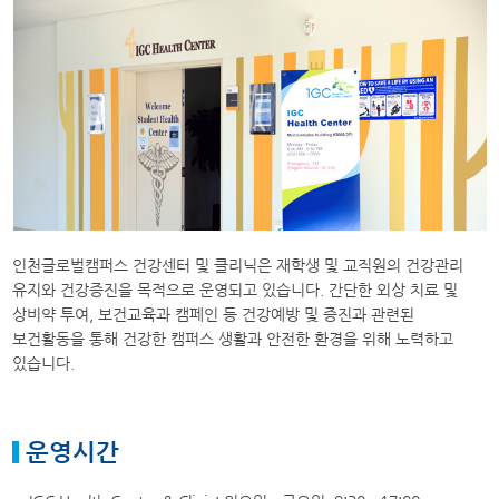
인천글로벌캠퍼스 건강센터 및 클리닉은 재학생 및 교직원의 건강관리
유지와 건강증진을 목적으로 운영되고 있습니다. 간단한 외상 치료 및
상비약 투여, 보건교육과 캠페인 등 건강예방 및 증진과 관련된
보건활동을 통해 건강한 캠퍼스 생활과 안전한 환경을 위해 노력하고
있습니다.
운영시간