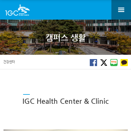
캠퍼스 생활
건강센터
IGC Health Center & Clinic