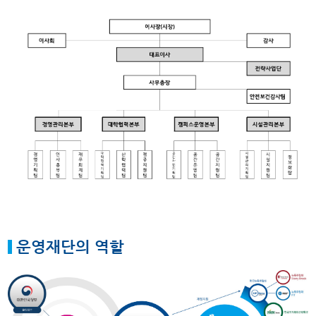
운영재단의 역할