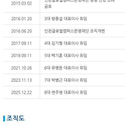
인천글로벌캠퍼스운영재단 명칭 변경 조례
2015.03.02
공포
2016.01.20
3대 방종설 대표이사 취임
2016.06.20
인천글로벌캠퍼스운영재단 조직개편
2017.09.11
4대 김기형 대표이사 취임
2019.09.11
5대 백기훈 대표이사 취임
2021.10.26
6대 유병윤 대표이사 취임
2023.11.13
7대 박병근 대표이사 취임
2025.12.22
8대 변주영 대표이사 취임
조직도