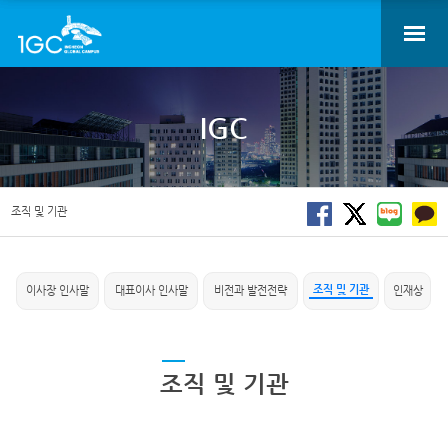
IGC
조직 및 기관
조직 및 기관
이사장 인사말
대표이사 인사말
비전과 발전전략
인재상
조직 및 기관