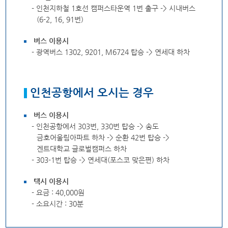
- 인천지하철 1호선 캠퍼스타운역 1번 출구 -> 시내버스
(6-2, 16, 91번)
버스 이용시
- 광역버스 1302, 9201, M6724 탑승 -> 연세대 하차
인천공항에서 오시는 경우
버스 이용시
- 인천공항에서 303번, 330번 탑승 -> 송도
금호어울림아파트 하차 -> 순환 42번 탑승 ->
겐트대학교 글로벌캠퍼스 하차
- 303-1번 탑승 -> 연세대(포스코 맞은편) 하차
택시 이용시
- 요금 : 40,000원
- 소요시간 : 30분